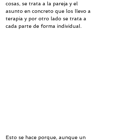
cosas, se trata a la pareja y el 
asunto en concreto que los llevo a 
terapia y por otro lado se trata a 
cada parte de forma individual. 
Esto se hace porque, aunque un 