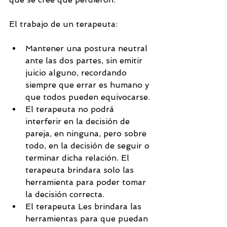
El trabajo de un terapeuta:
Mantener una postura neutral 
ante las dos partes, sin emitir 
juicio alguno, recordando 
siempre que errar es humano y 
que todos pueden equivocarse.
El terapeuta no podrá 
interferir en la decisión de 
pareja, en ninguna, pero sobre 
todo, en la decisión de seguir o 
terminar dicha relación. El 
terapeuta brindara solo las 
herramienta para poder tomar 
la decisión correcta.
El terapeuta Les brindara las 
herramientas para que puedan 