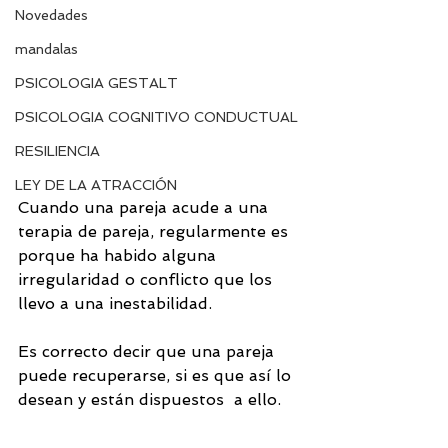
Novedades
mandalas
PSICOLOGIA GESTALT
PSICOLOGIA COGNITIVO CONDUCTUAL
RESILIENCIA
LEY DE LA ATRACCIÓN
Cuando una pareja acude a una 
terapia de pareja, regularmente es 
porque ha habido alguna 
irregularidad o conflicto que los 
llevo a una inestabilidad. 
Es correcto decir que una pareja 
puede recuperarse, si es que así lo 
desean y están dispuestos  a ello.