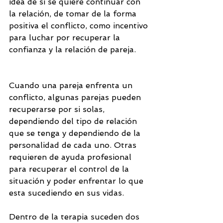
idea de si se quiere continuar con 
la relación, de tomar de la forma 
positiva el conflicto, como incentivo 
para luchar por recuperar la 
confianza y la relación de pareja.
Cuando una pareja enfrenta un 
conflicto, algunas parejas pueden 
recuperarse por si solas, 
dependiendo del tipo de relación 
que se tenga y dependiendo de la 
personalidad de cada uno. Otras 
requieren de ayuda profesional 
para recuperar el control de la 
situación y poder enfrentar lo que 
esta sucediendo en sus vidas.
Dentro de la terapia suceden dos 