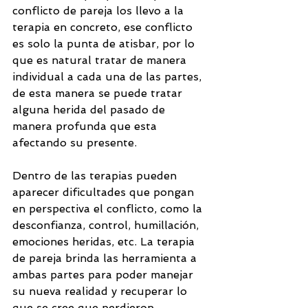
conflicto de pareja los llevo a la 
terapia en concreto, ese conflicto 
es solo la punta de atisbar, por lo 
que es natural tratar de manera 
individual a cada una de las partes, 
de esta manera se puede tratar 
alguna herida del pasado de 
manera profunda que esta 
afectando su presente. 
Dentro de las terapias pueden 
aparecer dificultades que pongan 
en perspectiva el conflicto, como la 
desconfianza, control, humillación, 
emociones heridas, etc. La terapia 
de pareja brinda las herramienta a 
ambas partes para poder manejar 
su nueva realidad y recuperar lo 
que se cree que perdieron.