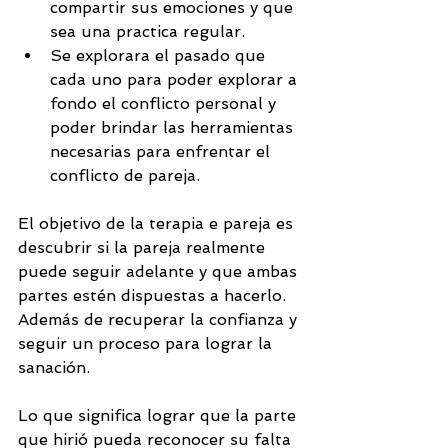
compartir sus emociones y que 
sea una practica regular.
Se explorara el pasado que 
cada uno para poder explorar a 
fondo el conflicto personal y 
poder brindar las herramientas 
necesarias para enfrentar el 
conflicto de pareja.
El objetivo de la terapia e pareja es 
descubrir si la pareja realmente 
puede seguir adelante y que ambas 
partes estén dispuestas a hacerlo. 
Además de recuperar la confianza y 
seguir un proceso para lograr la 
sanación. 
Lo que significa lograr que la parte 
que hirió pueda reconocer su falta 