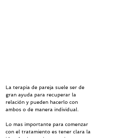
La terapia de pareja suele ser de 
gran ayuda para recuperar la 
relación y pueden hacerlo con 
ambos o de manera individual. 
Lo mas importante para comenzar 
con el tratamiento es tener clara la 