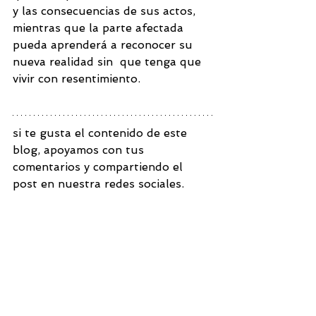
y las consecuencias de sus actos, 
mientras que la parte afectada 
pueda aprenderá a reconocer su 
nueva realidad sin  que tenga que 
vivir con resentimiento.
si te gusta el contenido de este 
blog, apoyamos con tus 
comentarios y compartiendo el 
post en nuestra redes sociales.