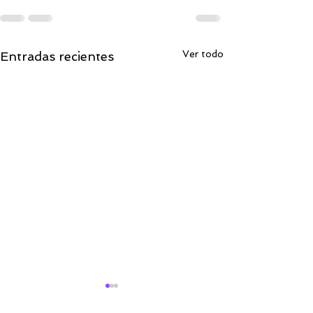
Ver todo
Entradas recientes