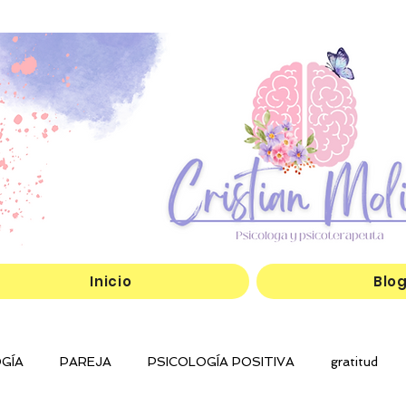
Inicio
Blo
GÍA
PAREJA
PSICOLOGÍA POSITIVA
gratitud