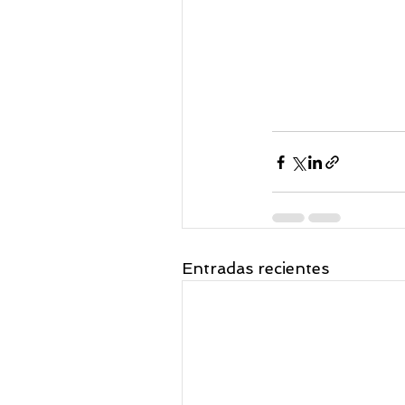
Entradas recientes