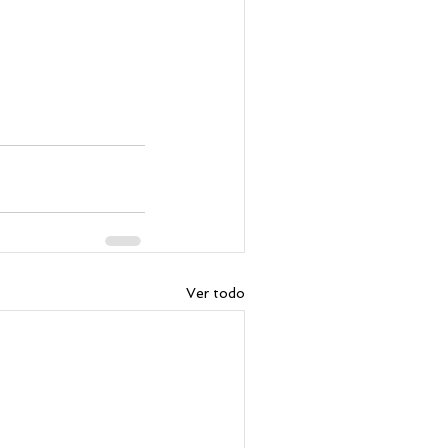
Ver todo