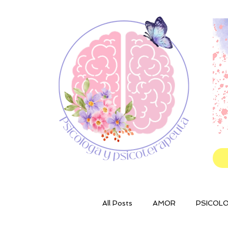
All Posts
AMOR
PSICOLO