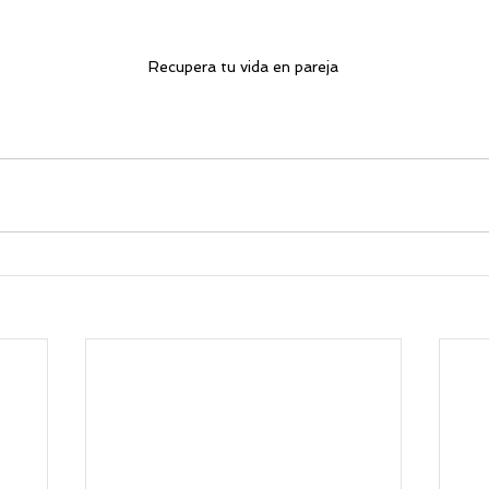
Recupera tu vida en pareja