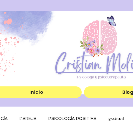
Inicio
Blo
GÍA
PAREJA
PSICOLOGÍA POSITIVA
gratitud