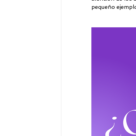
pequeño ejemplo