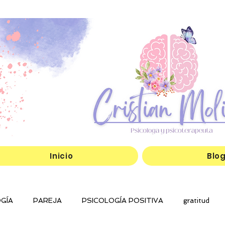
Inicio
Blo
GÍA
PAREJA
PSICOLOGÍA POSITIVA
gratitud