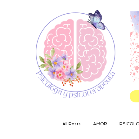
All Posts
AMOR
PSICOLO