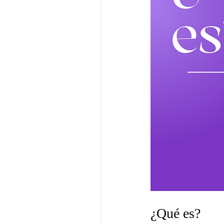
¿Qué es?