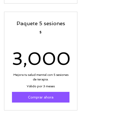
Paquete 5 sesiones
$
3,000
3,000$
Mejora tu salud mental con 5 sesiones
de terapia.
Válido por 3 meses
Comprar ahora